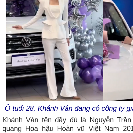
Ở tuổi 28, Khánh Vân đang có công ty giả
Khánh Vân tên đầy đủ là Nguyễn Trần
quang Hoa hậu Hoàn vũ Việt Nam 2019