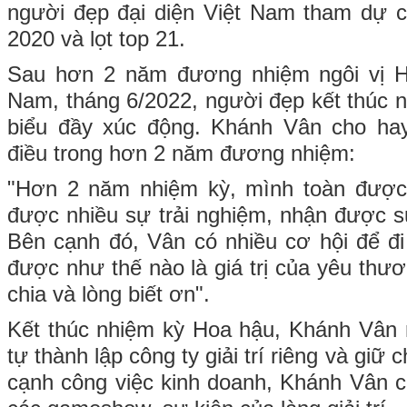
người đẹp đại diện Việt Nam tham dự c
2020 và lọt top 21.
Sau hơn 2 năm đương nhiệm ngôi vị H
Nam, tháng 6/2022, người đẹp kết thúc n
biểu đầy xúc động. Khánh Vân cho ha
điều trong hơn 2 năm đương nhiệm:
"Hơn 2 năm nhiệm kỳ, mình toàn được
được nhiều sự trải nghiệm, nhận được 
Bên cạnh đó, Vân có nhiều cơ hội để đi
được như thế nào là giá trị của yêu thư
chia và lòng biết ơn".
Kết thúc nhiệm kỳ Hoa hậu, Khánh Vân r
tự thành lập công ty giải trí riêng và giữ
cạnh công việc kinh doanh, Khánh Vân c