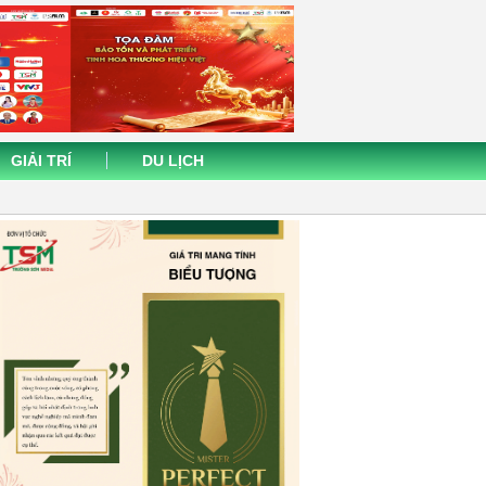
GIẢI TRÍ
DU LỊCH