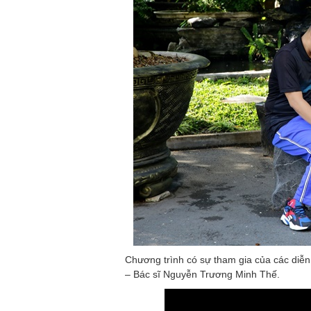
Chương trình có sự tham gia của các diễn
– Bác sĩ Nguyễn Trương Minh Thế.