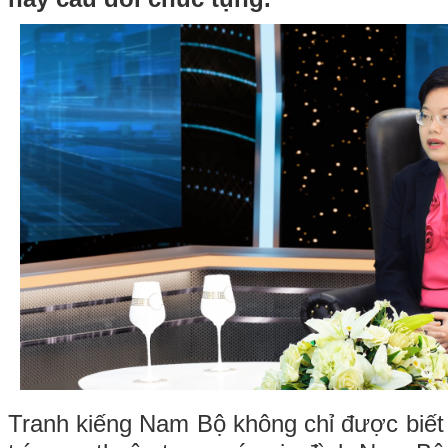
Tranh kiếng Nam Bộ không chỉ được biết 