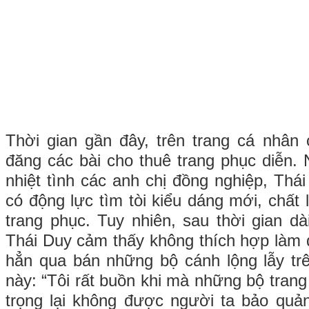
Thời gian gần đây, trên trang cá nhân 
đăng các bài cho thuê trang phục diễn
nhiệt tình các anh chị đồng nghiệp, Thá
có động lực tìm tòi kiểu dáng mới, chất 
trang phục. Tuy nhiên, sau thời gian dà
Thái Duy cảm thấy không thích hợp làm 
hẳn qua bán những bộ cánh lộng lẫy trên
này: “Tôi rất buồn khi mà những bộ trang 
trọng lại không được người ta bảo quản 