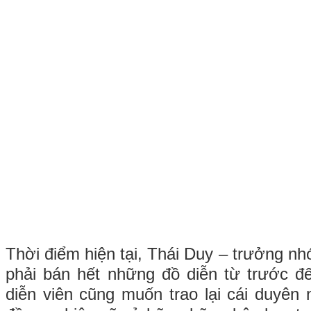
Thời điểm hiện tại, Thái Duy – trưởng 
phải bán hết những đồ diễn từ trước đ
diễn viên cũng muốn trao lại cái duyên