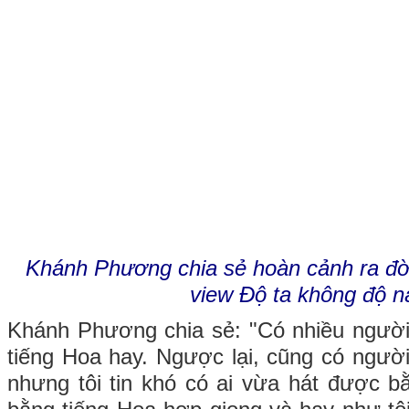
Khánh Phương chia sẻ hoàn cảnh ra đời
view Độ ta không độ n
Khánh Phương chia sẻ: "Có nhiều người 
tiếng Hoa hay. Ngược lại, cũng có người 
nhưng tôi tin khó có ai vừa hát được bằ