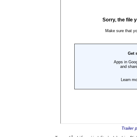
Trailer