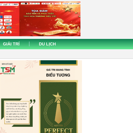
GIẢI TRÍ
DU LỊCH