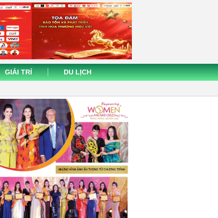
GIẢI TRÍ
DU LỊCH