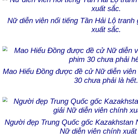
Nữ diễn viên nổi tiếng Tần Hải Lộ tranh 
xuất sắc.
Mao Hiểu Đồng được đề cử Nữ diễn viên 
30 chưa phải là hết
Người đẹp Trung Quốc gốc Kazakhstan Nh
Nữ diễn viên chính xuất