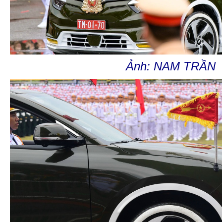
Ảnh: NAM TRẦN