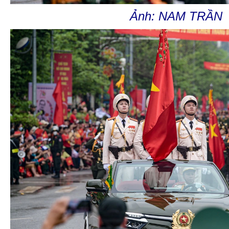
Ảnh: NAM TRẦN