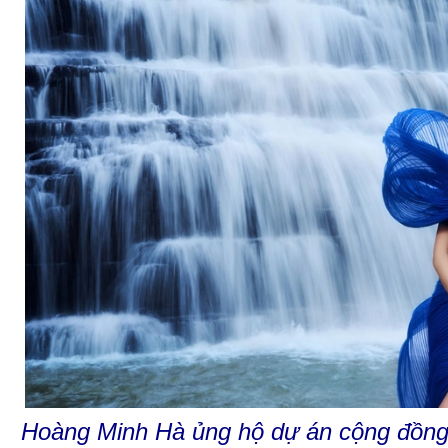
Hoàng Minh Hà ủng hộ dự án cộng đồng 