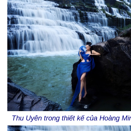
Thu Uyên trong thiết kế của Hoàng M