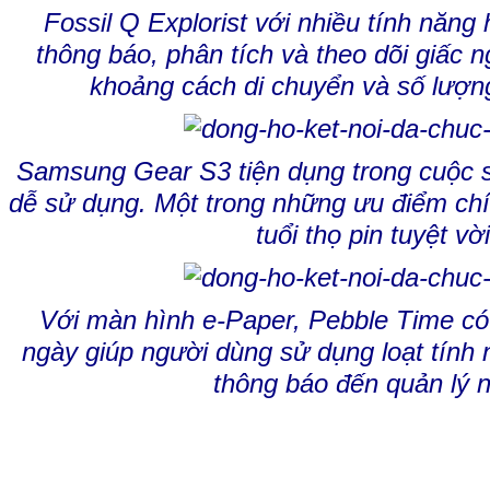
Fossil Q Explorist với nhiều tính năn
thông báo, phân tích và theo dõi giấc
khoảng cách di chuyển và số lượng
Samsung Gear S3 tiện dụng trong cuộc s
dễ sử dụng. Một trong những ưu điểm chí
tuổi thọ pin tuyệt vời
Với màn hình e-Paper, Pebble Time có t
ngày giúp người dùng sử dụng loạt tính n
thông báo đến quản lý 