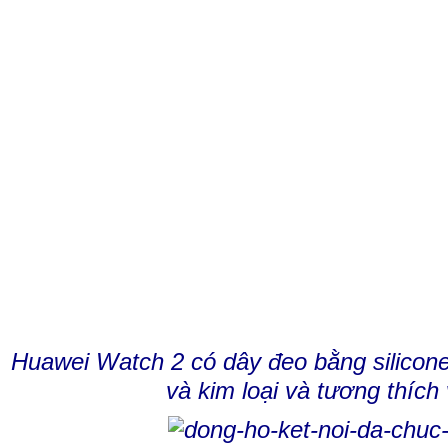
Huawei Watch 2 có dây đeo bằng silicon
và kim loại và tương thích