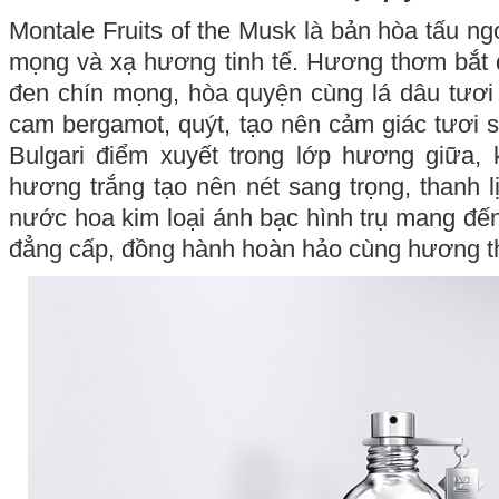
Montale Fruits of the Musk là bản hòa tấu ng
mọng và xạ hương tinh tế. Hương thơm bắt 
đen chín mọng, hòa quyện cùng lá dâu tươi
cam bergamot, quýt, tạo nên cảm giác tươi s
Bulgari điểm xuyết trong lớp hương giữa, 
hương trắng tạo nên nét sang trọng, thanh l
nước hoa kim loại ánh bạc hình trụ mang đế
đẳng cấp, đồng hành hoàn hảo cùng hương 