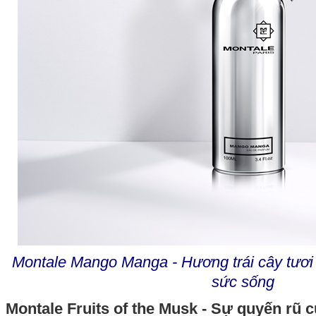
Montale Mango Manga - Hương trái cây tươi
sức sống
Montale Fruits of the Musk - Sự quyến rũ 