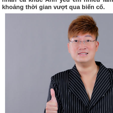
khoảng thời gian vượt qua biến cố.