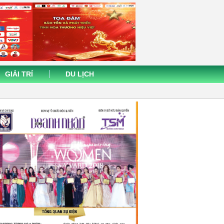
GIẢI TRÍ
DU LỊCH