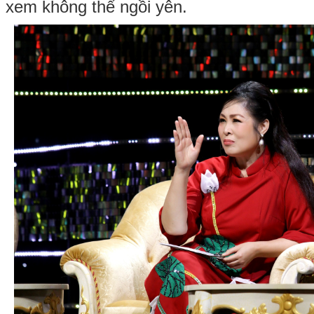
xem không thể ngồi yên.