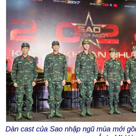
Dàn cast của Sao nhập ngũ mùa mới gồm