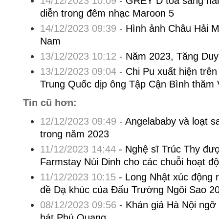
14/12/2023 10:09
-
GREY D tỏa sáng năm
diễn trong đêm nhạc Maroon 5
14/12/2023 09:39
-
Hình ảnh Châu Hải My
Nam
13/12/2023 10:12
-
Năm 2023, Tăng Duy
13/12/2023 09:04
-
Chi Pu xuất hiện trên
Trung Quốc dịp ông Tập Cận Bình thăm 
Tin cũ hơn:
12/12/2023 09:49
-
Angelababy và loạt s
trong năm 2023
11/12/2023 14:44
-
Nghệ sĩ Trúc Thy đượ
Farmstay Núi Dinh cho các chuỗi hoạt đ
11/12/2023 10:15
-
Long Nhật xúc động r
đề Dạ khúc của Đấu Trường Ngôi Sao 2
08/12/2023 09:56
-
Khán giả Hà Nội ngỡ
hát Phú Quang