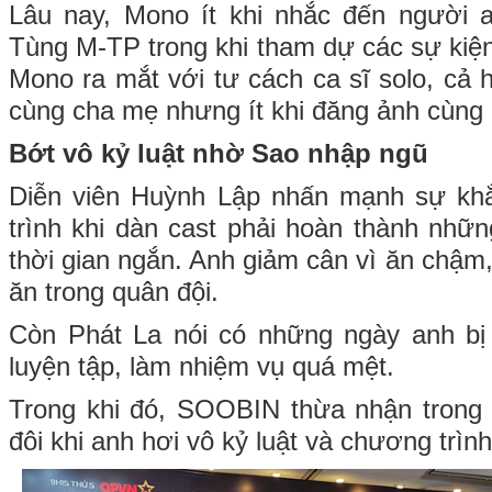
Lâu nay, Mono ít khi nhắc đến người a
Tùng M-TP trong khi tham dự các sự kiện
Mono ra mắt với tư cách ca sĩ solo, cả 
cùng cha mẹ nhưng ít khi đăng ảnh cùng
Bớt vô kỷ luật nhờ Sao nhập ngũ
Diễn viên Huỳnh Lập nhấn mạnh sự kh
trình khi dàn cast phải hoàn thành nhữn
thời gian ngắn. Anh giảm cân vì ăn chậm,
ăn trong quân đội.
Còn Phát La nói có những ngày anh bị
luyện tập, làm nhiệm vụ quá mệt.
Trong khi đó, SOOBIN thừa nhận trong 
đôi khi anh hơi vô kỷ luật và chương trình