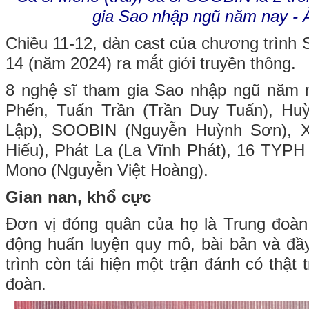
gia Sao nhập ngũ năm nay - 
Chiều 11-12, dàn cast của chương trình
14 (năm 2024) ra mắt giới truyền thông.
8 nghệ sĩ tham gia Sao nhập ngũ năm 
Phến, Tuấn Trần (Trần Duy Tuấn), Hu
Lập), SOOBIN (Nguyễn Huỳnh Sơn), 
Hiếu), Phát La (La Vĩnh Phát), 16 TYP
Mono (Nguyễn Việt Hoàng).
Gian nan, khổ cực
Đơn vị đóng quân của họ là Trung đoàn
động huấn luyện quy mô, bài bản và đầ
trình còn tái hiện một trận đánh có thật 
đoàn.