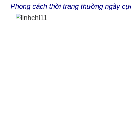
Phong cách thời trang thường ngày cực