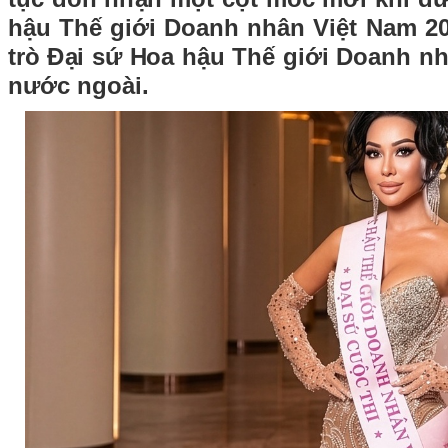
hậu Thế giới Doanh nhân Việt Nam 20
trò Đại sứ Hoa hậu Thế giới Doanh nh
nước ngoài.