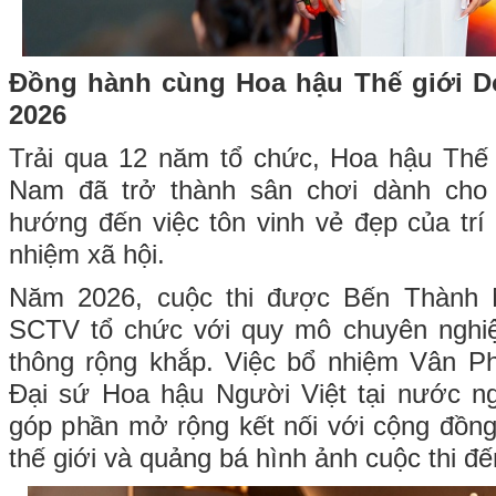
Đồng hành cùng Hoa hậu Thế giới D
2026
Trải qua 12 năm tổ chức, Hoa hậu Thế 
Nam đã trở thành sân chơi dành cho
hướng đến việc tôn vinh vẻ đẹp của trí 
nhiệm xã hội.
Năm 2026, cuộc thi được Bến Thành 
SCTV tổ chức với quy mô chuyên nghiệ
thông rộng khắp. Việc bổ nhiệm Vân P
Đại sứ Hoa hậu Người Việt tại nước n
góp phần mở rộng kết nối với cộng đồng
thế giới và quảng bá hình ảnh cuộc thi đ