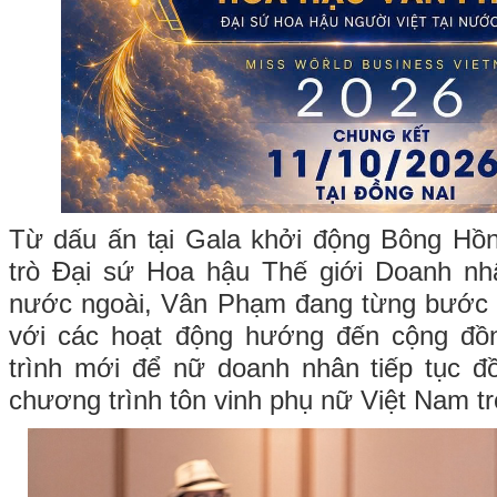
Từ dấu ấn tại Gala khởi động Bông Hồ
trò Đại sứ Hoa hậu Thế giới Doanh nh
nước ngoài, Vân Phạm đang từng bước 
với các hoạt động hướng đến cộng đồ
trình mới để nữ doanh nhân tiếp tục 
chương trình tôn vinh phụ nữ Việt Nam tr