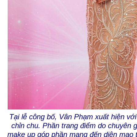
Tại lễ công bố, Vân Phạm xuất hiện với 
chỉn chu. Phần trang điểm do chuyên g
make up góp phần mang đến diện mạo t