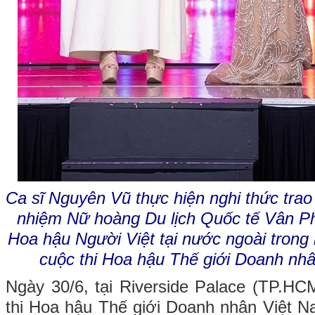
Ca sĩ Nguyên Vũ thực hiện nghi thức trao
nhiệm Nữ hoàng Du lịch Quốc tế Vân P
Hoa hậu Người Việt tại nước ngoài trong
cuộc thi Hoa hậu Thế giới Doanh nh
Ngày 30/6, tại Riverside Palace (TP.H
thi Hoa hậu Thế giới Doanh nhân Việt 