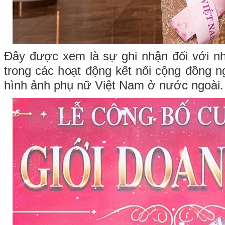
Đây được xem là sự ghi nhận đối với n
trong các hoạt động kết nối cộng đồng n
hình ảnh phụ nữ Việt Nam ở nước ngoài.