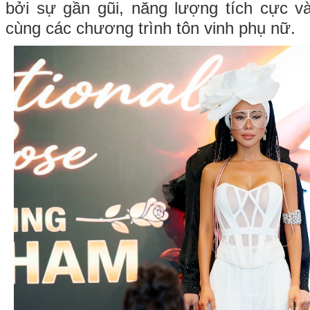
bởi sự gần gũi, năng lượng tích cực v
cùng các chương trình tôn vinh phụ nữ.