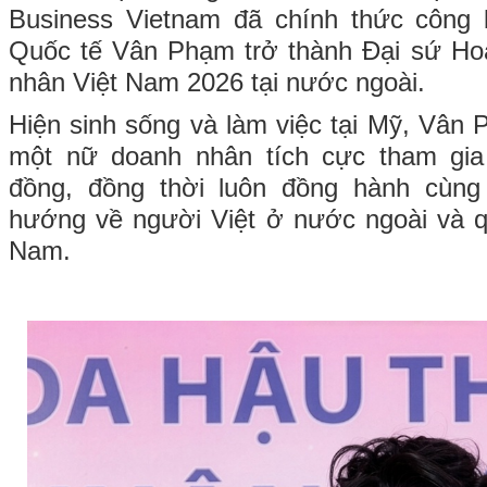
Business Vietnam đã chính thức công
Quốc tế Vân Phạm trở thành Đại sứ Ho
nhân Việt Nam 2026 tại nước ngoài.
Hiện sinh sống và làm việc tại Mỹ, Vân 
một nữ doanh nhân tích cực tham gia
đồng, đồng thời luôn đồng hành cùng
hướng về người Việt ở nước ngoài và q
Nam.