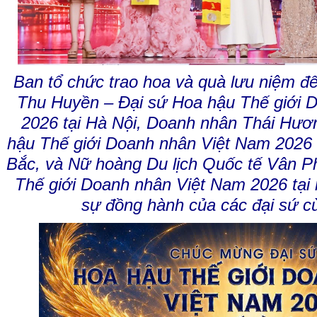
Ban tổ chức trao hoa và quà lưu niệm đ
Thu Huyền – Đại sứ Hoa hậu Thế giới 
2026 tại Hà Nội, Doanh nhân Thái Hươ
hậu Thế giới Doanh nhân Việt Nam 2026 
Bắc, và Nữ hoàng Du lịch Quốc tế Vân 
Thế giới Doanh nhân Việt Nam 2026
tại
sự đồng hành của các đại sứ cù