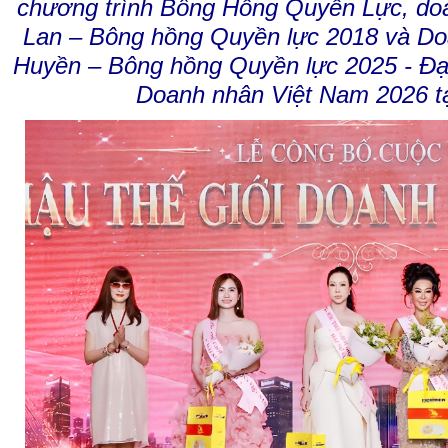
chương trình Bông Hồng Quyền Lực, d
o
Lan – Bông hồng Quyền lực 2018
và Do
Huyền – Bông hồng Quyền lực 2025 - Đạ
Doanh nhân Việt Nam 2026 t