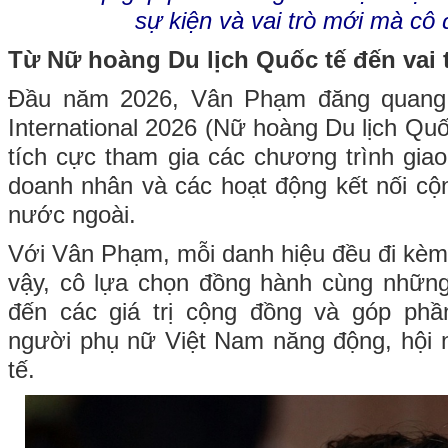
sự kiện và vai trò mới mà cô
Từ Nữ hoàng Du lịch Quốc tế đến vai 
Đầu năm 2026, Vân Phạm đăng quang
International 2026 (Nữ hoàng Du lịch Quốc
tích cực tham gia các chương trình giao
doanh nhân và các hoạt động kết nối cộn
nước ngoài.
Với Vân Phạm, mỗi danh hiệu đều đi kèm 
vậy, cô lựa chọn đồng hành cùng nhữn
đến các giá trị cộng đồng và góp phần
người phụ nữ Việt Nam năng động, hội 
tế.