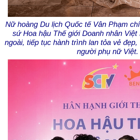
Nữ hoàng Du lịch Quốc tế Vân Phạm chín
sứ Hoa hậu Thế giới Doanh nhân Việt
ngoài, tiếp tục hành trình lan tỏa vẻ đẹp, 
người phụ nữ Việt.