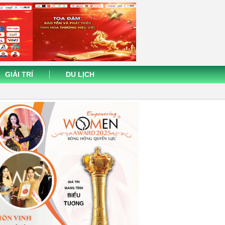
GIẢI TRÍ
DU LỊCH