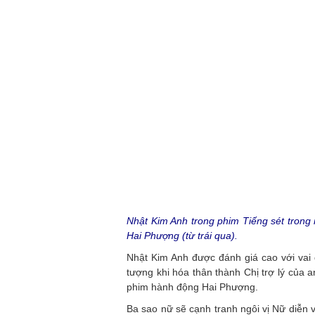
Nhật Kim Anh trong phim Tiếng sét trong
Hai Phượng (từ trái qua).
Nhật Kim Anh được đánh giá cao với vai 
tượng khi hóa thân thành Chị trợ lý của 
phim hành động Hai Phượng.
Ba sao nữ sẽ cạnh tranh ngôi vị Nữ diễn 