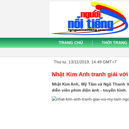
TRANG CHỦ
THỜI TRANG
Thứ tư, 13/11/2019, 14:49 GMT+7
Nhật Kim Anh tranh giải vớ
Nhật Kim Anh, Mỹ Tâm và Ngô Thanh V
diễn viên phim điện ảnh - truyền hình.