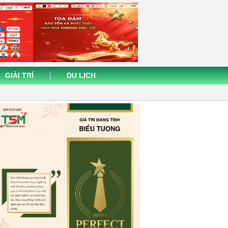
GIẢI TRÍ
DU LỊCH