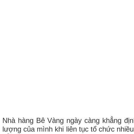
Nhà hàng Bê Vàng ngày càng khẳng định
lượng của mình khi liên tục tổ chức nhiề