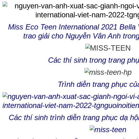
Miss Eco Teen International 2021 Bella
trao giải cho Nguyễn Vân Anh tro
Các thí sinh trong trang ph
Trình diễn trang phục c
Các thí sinh trình diễn trang phục dạ 