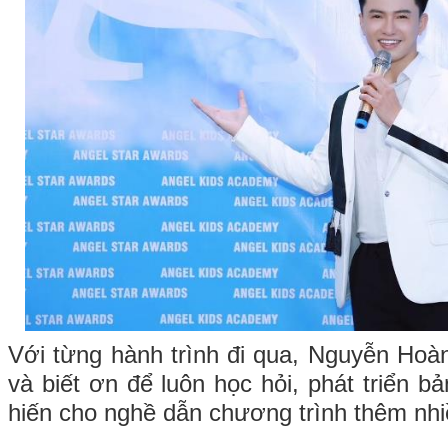
Với từng hành trình đi qua, Nguyễn Hoàn
và biết ơn để luôn học hỏi, phát triển b
hiến cho nghề dẫn chương trình thêm nh