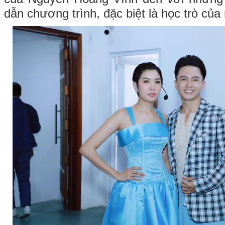
dẫn chương trình, đặc biệt là học trò của