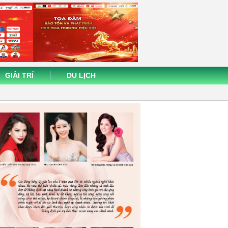
GIẢI TRÍ
DU LỊCH