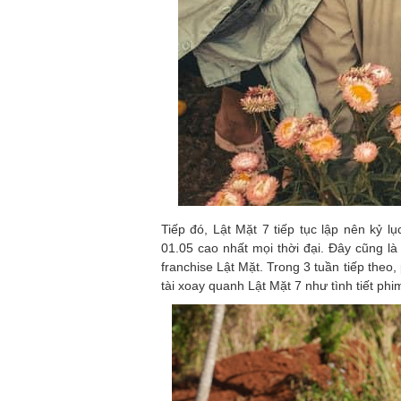
Tiếp đó, Lật Mặt 7 tiếp tục lập nên kỷ lụ
01.05 cao nhất mọi thời đại. Đây cũng là
franchise Lật Mặt. Trong 3 tuần tiếp the
tài xoay quanh Lật Mặt 7 như tình tiết phi