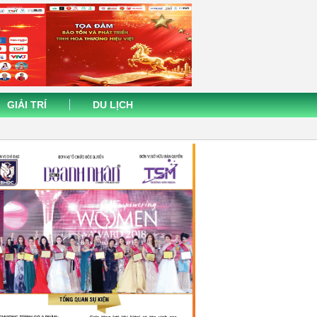
GIẢI TRÍ
DU LỊCH