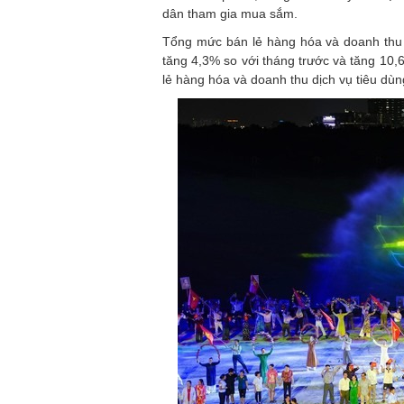
dân tham gia mua sắm.
Tổng mức bán lẻ hàng hóa và doanh thu 
tăng 4,3% so với tháng trước và tăng 10
lẻ hàng hóa và doanh thu dịch vụ tiêu dùn