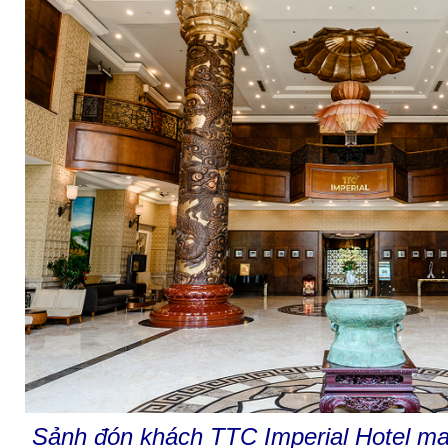
Sảnh đón khách TTC Imperial Hotel m