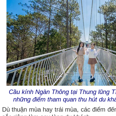
Cầu kính Ngàn Thông tại Thung lũng Tì
những điểm tham quan thu hút du khá
Dù thuận mùa hay trái mùa, các điểm đến