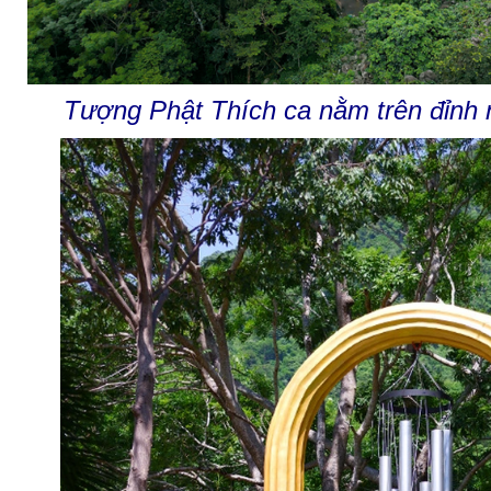
Tượng Phật Thích ca nằm trên đỉnh nú