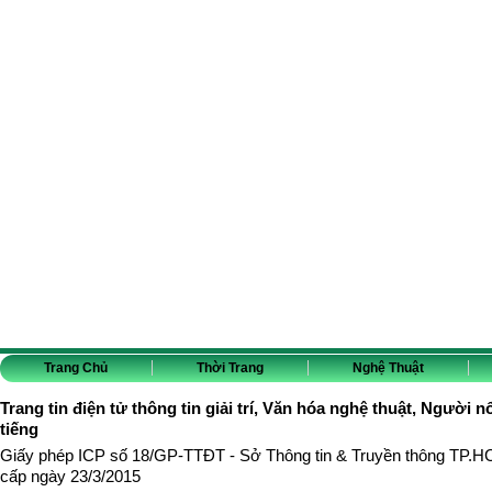
Trang Chủ
Thời Trang
Nghệ Thuật
Trang tin điện tử thông tin giải trí, Văn hóa nghệ thuật, Người n
tiếng
Giấy phép ICP số 18/GP-TTĐT - Sở Thông tin & Truyền thông TP.
cấp ngày 23/3/2015