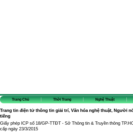
Trang Chủ
Thời Trang
Nghệ Thuật
Trang tin điện tử thông tin giải trí, Văn hóa nghệ thuật, Người n
tiếng
Giấy phép ICP số 18/GP-TTĐT - Sở Thông tin & Truyền thông TP.
cấp ngày 23/3/2015