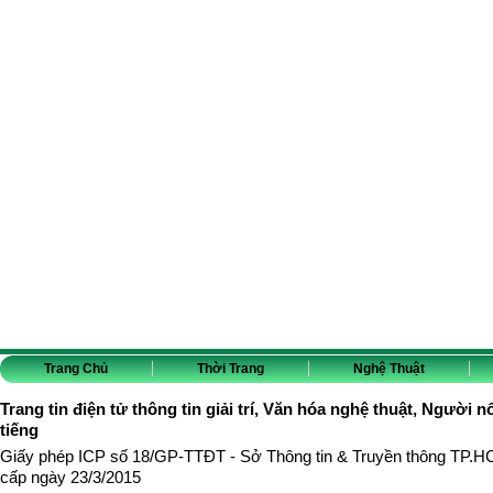
Trang Chủ
Thời Trang
Nghệ Thuật
Trang tin điện tử thông tin giải trí, Văn hóa nghệ thuật, Người n
tiếng
Giấy phép ICP số 18/GP-TTĐT - Sở Thông tin & Truyền thông TP.
cấp ngày 23/3/2015