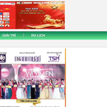
GIẢI TRÍ
DU LỊCH