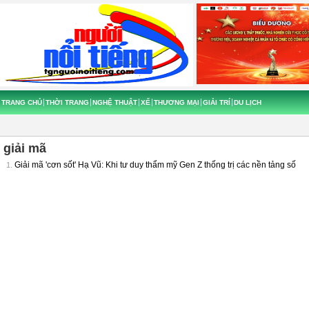
TRANG CHỦ
THỜI TRANG
NGHỆ THUẬT
XẾ
THƯƠNG MẠI
GIẢI TRÍ
DU LỊCH
giải mã
Giải mã 'cơn sốt' Hạ Vũ: Khi tư duy thẩm mỹ Gen Z thống trị các nền tảng số
1.