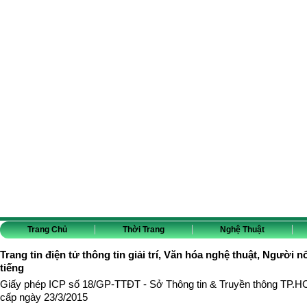
Trang Chủ
Thời Trang
Nghệ Thuật
Trang tin điện tử thông tin giải trí, Văn hóa nghệ thuật, Người n
tiếng
Giấy phép ICP số 18/GP-TTĐT - Sở Thông tin & Truyền thông TP.
cấp ngày 23/3/2015