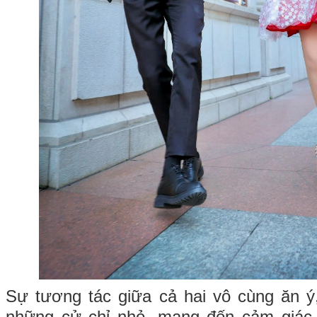
Sự tương tác giữa cả hai vô cùng ăn ý