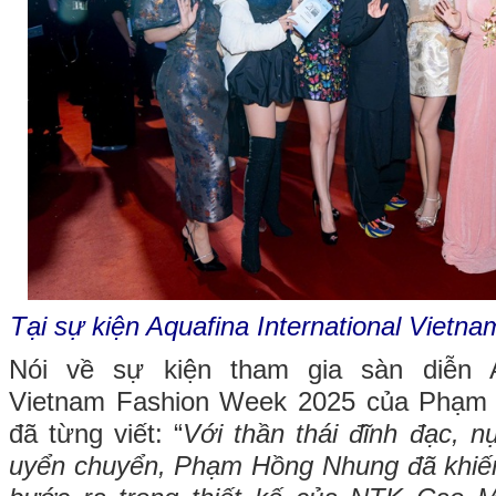
Tại sự kiện Aquafina International Viet
Nói về sự kiện tham gia sàn diễn Aq
Vietnam Fashion Week 2025 của Phạm 
đã từng viết: “
Với thần thái đĩnh đạc, n
uyển chuyển, Phạm Hồng Nhung đã khiến