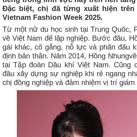
Đặc biệt, chị đã từng xuất hiện trên
Vietnam Fashion Week 2025.
Từ một nữ du học sinh tại Trung Quốc,
về Việt Nam để lập nghiệp. Bước đầu, 
gái khác, cố gắng, nỗ lực và phấn đấu
định bản thân. Năm 2014, Hồng Nhungvề
tại Tập đoàn Dầu khí Việt Nam. Cũng c
đầu xây dựng sự nghiệp khi rẻ ngang nhậ
chị đồng nghiệp và đảm nhiệm vị trí giám