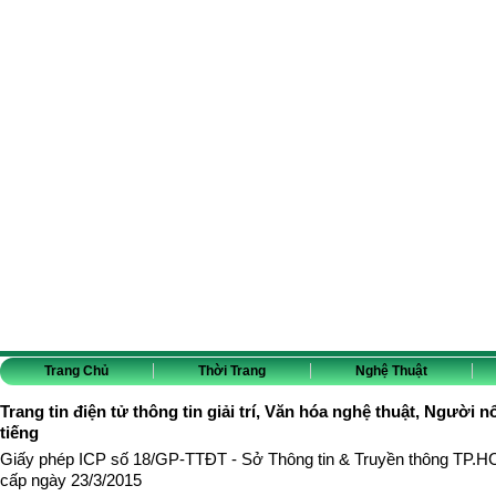
Trang Chủ
Thời Trang
Nghệ Thuật
Trang tin điện tử thông tin giải trí, Văn hóa nghệ thuật, Người n
tiếng
Giấy phép ICP số 18/GP-TTĐT - Sở Thông tin & Truyền thông TP.
cấp ngày 23/3/2015